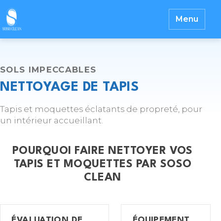
Menu
SOLS IMPECCABLES
NETTOYAGE DE TAPIS
Tapis et moquettes éclatants de propreté, pour
un intérieur accueillant.
POURQUOI FAIRE NETTOYER VOS
TAPIS ET MOQUETTES PAR SOSO
CLEAN
ÉVALUATION DE
ÉQUIPEMENT