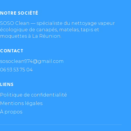
NOTRE SOCIÉTÉ
SOSO Clean — spécialiste du nettoyage vapeur
écologique de canapés, matelas, tapis et
moquettes à La Réunion.
CONTACT
sosoclean974@gmail.com
06 93 53 75 04
LIENS
Politique de confidentialité
Mentions légales
À propos