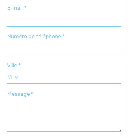
E-mail *
Numéro de téléphone *
Ville *
Message *