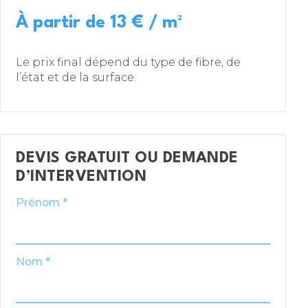
À partir de 13 € / m²
Le prix final dépend du type de fibre, de
l’état et de la surface.
DEVIS GRATUIT OU DEMANDE
D’INTERVENTION
Prénom *
Nom *