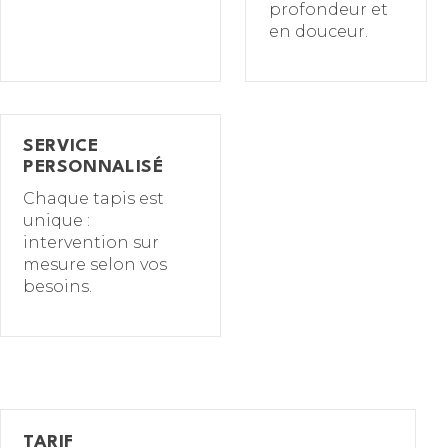
profondeur et
en douceur.
SERVICE
PERSONNALISÉ
Chaque tapis est
unique :
intervention sur
mesure selon vos
besoins.
TARIF